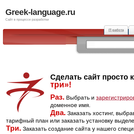
Greek-language.ru
Сайт в процессе разработки
IT-работа
Сделать сайт просто 
три»!
Раз.
Выбрать и
зарегистриро
доменное имя.
Два.
Заказать хостинг, выбр
тарифный план или заказать установку выделе
Три.
Заказать создание сайта у нашего спец