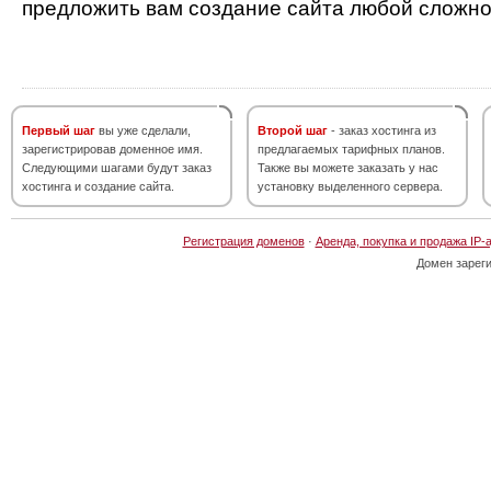
предложить вам создание сайта любой сложно
Первый шаг
вы уже сделали,
Второй шаг
- заказ хостинга из
зарегистрировав доменное имя.
предлагаемых тарифных планов.
Следующими шагами будут заказ
Также вы можете заказать у нас
хостинга и создание сайта.
установку выделенного сервера.
Регистрация доменов
·
Аренда, покупка и продажа IP-
Домен зарег